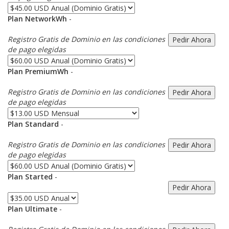
Plan NetworkWh
-
Registro Gratis de Dominio en las condiciones
de pago elegidas
Plan PremiumWh
-
Registro Gratis de Dominio en las condiciones
de pago elegidas
Plan Standard
-
Registro Gratis de Dominio en las condiciones
de pago elegidas
Plan Started
-
Plan Ultimate
-