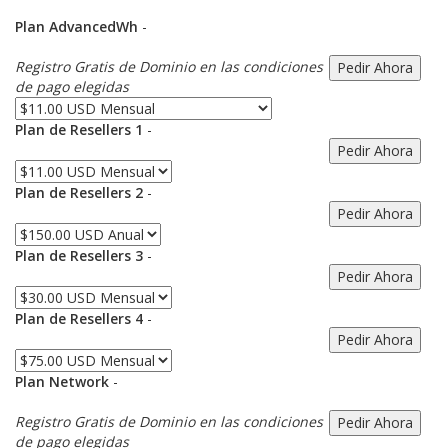
Plan AdvancedWh
-
Registro Gratis de Dominio en las condiciones
de pago elegidas
Plan de Resellers 1
-
Plan de Resellers 2
-
Plan de Resellers 3
-
Plan de Resellers 4
-
Plan Network
-
Registro Gratis de Dominio en las condiciones
de pago elegidas