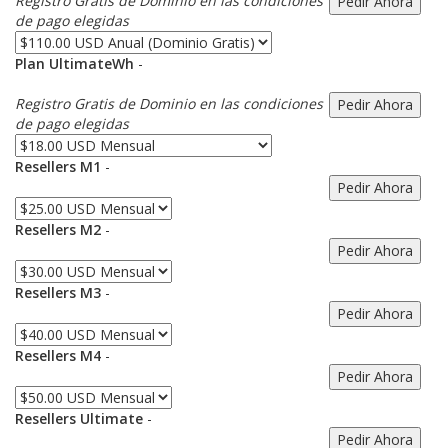
Registro Gratis de Dominio en las condiciones
de pago elegidas
Plan UltimateWh
-
Registro Gratis de Dominio en las condiciones
de pago elegidas
Resellers M1
-
Resellers M2
-
Resellers M3
-
Resellers M4
-
Resellers Ultimate
-