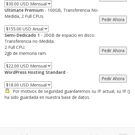
Ultimate Premium
- 100GB, Transferencia No-
Medida, 2 Full CPUs.
Semi-Dedicado 1
- 20GB de espacio en disco.
Transferencia no-Medida.
2 Full CPU.
2gb de memoria ram.
WordPress Hosting Standard
-
Por motivos de seguridad guardaremos su IP actual, su IP (
)
ha sido guardada en nuestra base de datos.