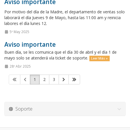
Aviso importante
Por motivo del día de la Madre, el departamento de ventas solo
laborará el día Jueves 9 de Mayo, hasta las 11:00 am y reinicia
labores el día lunes 12.
5º May 2025
Aviso importante
Buen día, se les comunica que el día 30 de abril y el día 1 de
mayo solo se atenderá vía ticket de soporte.
Leer Más »
28º Abr 2025
1
2
3
Soporte