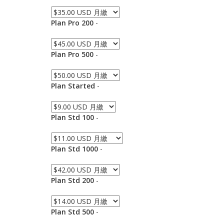
Plan Pro 200
-
Plan Pro 500
-
Plan Started
-
Plan Std 100
-
Plan Std 1000
-
Plan Std 200
-
Plan Std 500
-