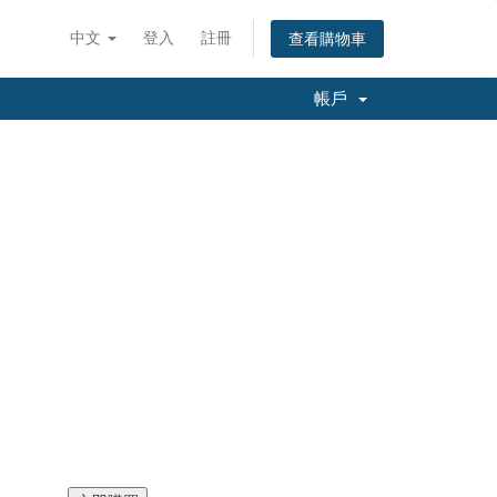
中文
登入
註冊
查看購物車
帳戶