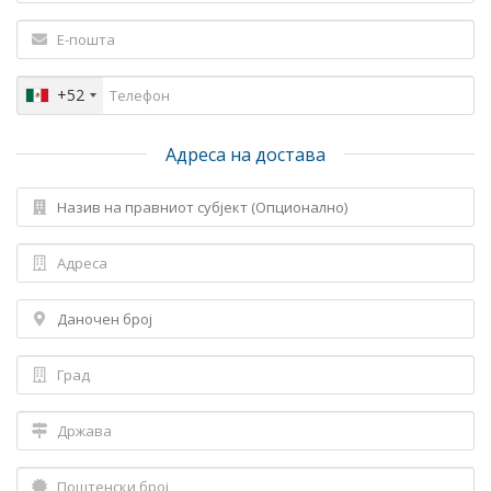
+52
Адреса на достава