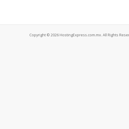
Copyright © 2026 HostingExpress.com.mx. All Rights Rese