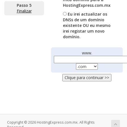
Passo 5
HostingExpress.com.mx
Finalizar
Eu irei actualizar os
DNSs de um domínio
existente OU eu mesmo
irei registar um novo
domínio.
www.
Copyright © 2026 HostingExpress.com.mx. All Rights